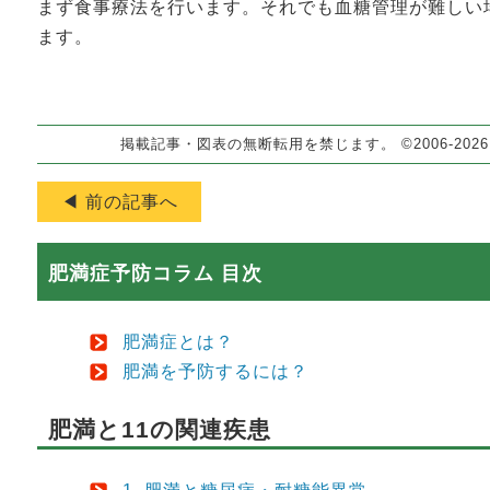
まず食事療法を行います。それでも血糖管理が難しい
ます。
掲載記事・図表の無断転用を禁じます。 ©2006-202
◀ 前の記事へ
肥満症予防コラム 目次
肥満症とは？
肥満を予防するには？
肥満と11の関連疾患