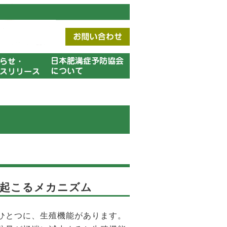
が起こるメカニズム
ひとつに、生殖機能があります。