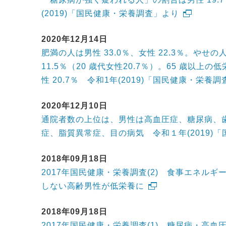
(2019)「国民健康・栄養調査」より
2020年12月14日
肥満の人は男性 33.0％、女性 22.3％。やせの
11.5％（20 歳代女性20.7％）。65 歳以上の
性 20.7％ 令和1年(2019)「国民健康・栄養
2020年12月10日
通院者数の上位は、男性は高血圧症、糖尿病、
症、脂質異常症、目の病気 令和１年(2019)
2018年09月18日
2017年国民健康・栄養調査(2) 食事エネルギ
しない高齢男性が低栄養に
2018年09月18日
2017年国民健康・栄養調査(1) 糖尿病・高