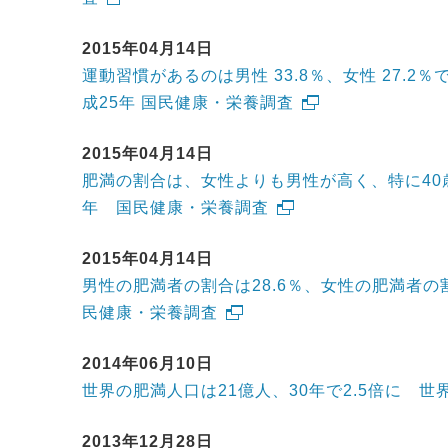
2015年04月14日
運動習慣があるのは男性 33.8％、女性 27.2
成25年 国民健康・栄養調査
2015年04月14日
肥満の割合は、女性よりも男性が高く、特に40
年 国民健康・栄養調査
2015年04月14日
男性の肥満者の割合は28.6％、女性の肥満者の割
民健康・栄養調査
2014年06月10日
世界の肥満人口は21億人、30年で2.5倍に 世界
2013年12月28日