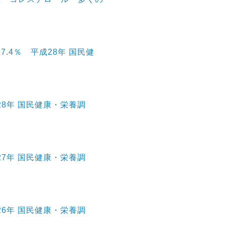
.4％ 平成28年 国民健
28年 国民健康・栄養調
27年 国民健康・栄養調
26年 国民健康・栄養調