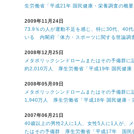
生労働省「平成21年 国民健康・栄養調査の概
2009年11月24日
73.9％の人が運動不足を感じ、特に30代、40
いる 内閣府「体力・スポーツに関する世論調
2008年12月25日
メタボリックシンドロームまたはその予備群に該
約2,010万人 厚生労働省「平成19年 国民健
2008年05月09日
メタボリックシンドロームまたはその予備群に該
1,940万人 厚生労働省「平成18年 国民健康
2007年06月21日
40歳以上の男性2人に1人、女性5人に1人が、
たはその予備群 厚生労働省「平成17年 国民