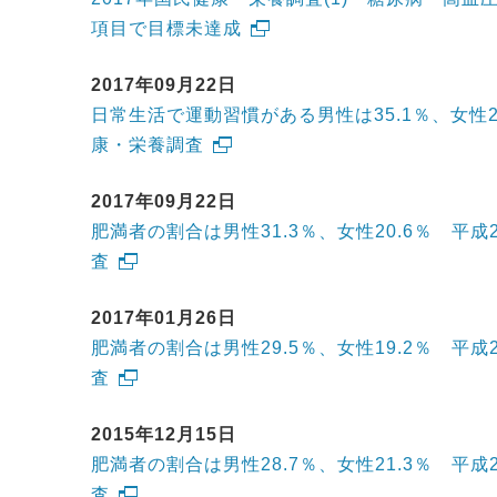
項目で目標未達成
2017年09月22日
日常生活で運動習慣がある男性は35.1％、女性27
康・栄養調査
2017年09月22日
肥満者の割合は男性31.3％、女性20.6％ 平成
査
2017年01月26日
肥満者の割合は男性29.5％、女性19.2％ 平成
査
2015年12月15日
肥満者の割合は男性28.7％、女性21.3％ 平成
査