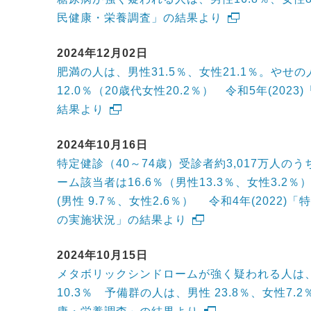
民健康・栄養調査」の結果より
2024年12月02日
肥満の人は、男性31.5％、女性21.1％。やせの
12.0％（20歳代女性20.2％） 令和5年(20
結果より
2024年10月16日
特定健診（40～74歳）受診者約3,017万人の
ーム該当者は16.6％（男性13.3％、女性3.2％
(男性 9.7％、女性2.6％） 令和4年(2022
の実施状況」の結果より
2024年10月15日
メタボリックシンドロームが強く疑われる人は、
10.3％ 予備群の人は、男性 23.8％、女性7.2