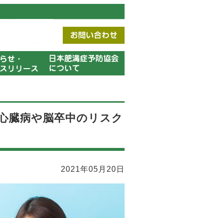
心臓病や脳卒中のリスク
2021年05月20日