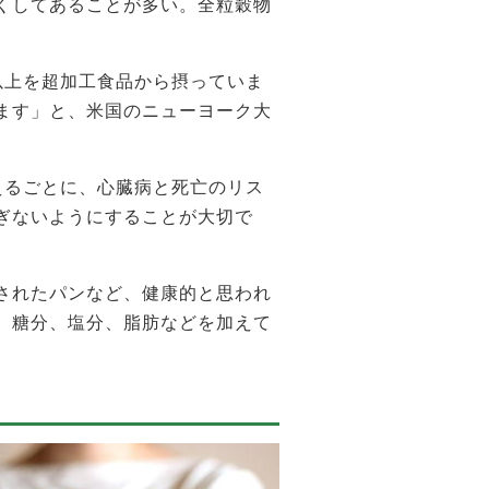
くしてあることが多い。全粒穀物
以上を超加工食品から摂っていま
ます」と、米国のニューヨーク大
えるごとに、心臓病と死亡のリス
ぎないようにすることが大切で
されたパンなど、健康的と思われ
、糖分、塩分、脂肪などを加えて