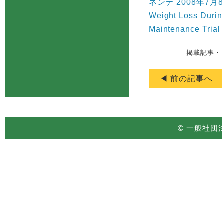
ネンテ 2008年7月
Weight Loss Durin
Maintenance Trial
掲載記事・図
◀ 前の記事へ
© 一般社団